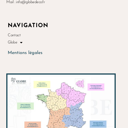
Mail : info@globedeco.fr
NAVIGATION
Contact
Globe
Mentions légales