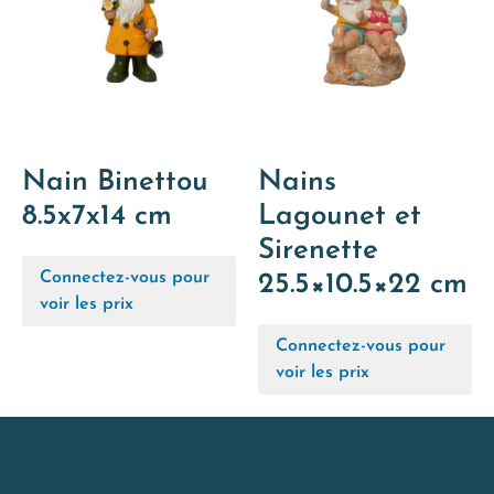
Nain Binettou
Nains
8.5x7x14 cm
Lagounet et
Sirenette
Connectez-vous pour
25.5×10.5×22 cm
voir les prix
Connectez-vous pour
voir les prix