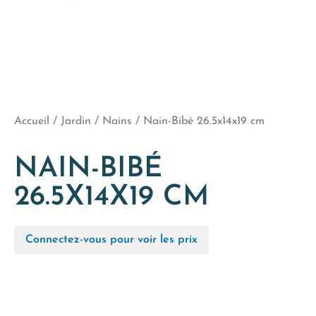
Accueil
/
Jardin
/
Nains
/ Nain-Bibé 26.5x14x19 cm
NAIN-BIBÉ
26.5X14X19 CM
Connectez-vous pour voir les prix