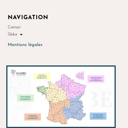
NAVIGATION
Contact
Globe
Mentions légales