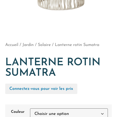
Accueil
/
Jardin
/
Solaire
/ Lanterne rotin Sumatra
LANTERNE ROTIN
SUMATRA
Connectez-vous pour voir les prix
Couleur