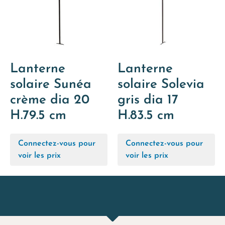
Lanterne
Lanterne
solaire Sunéa
solaire Solevia
crème dia 20
gris dia 17
H.79.5 cm
H.83.5 cm
Connectez-vous pour
Connectez-vous pour
voir les prix
voir les prix