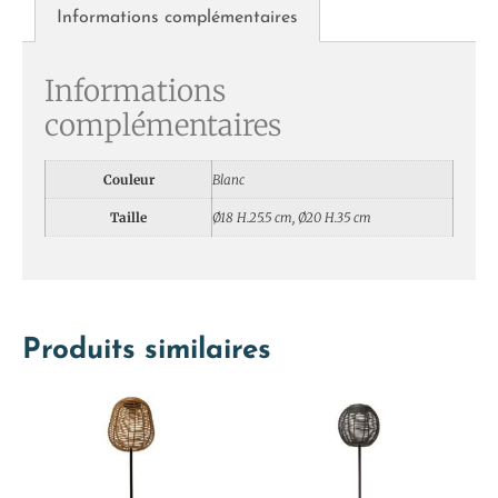
Informations complémentaires
Informations
complémentaires
Couleur
Blanc
Taille
Ø18 H.25.5 cm, Ø20 H.35 cm
Produits similaires