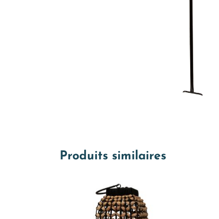
Produits similaires