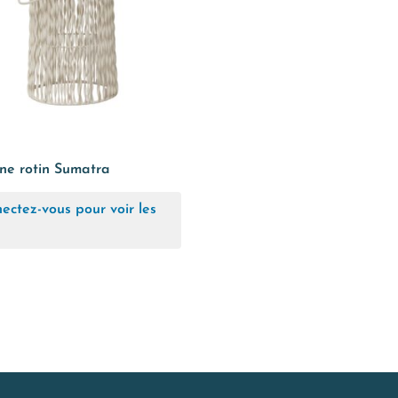
ne rotin Sumatra
ectez-vous pour voir les