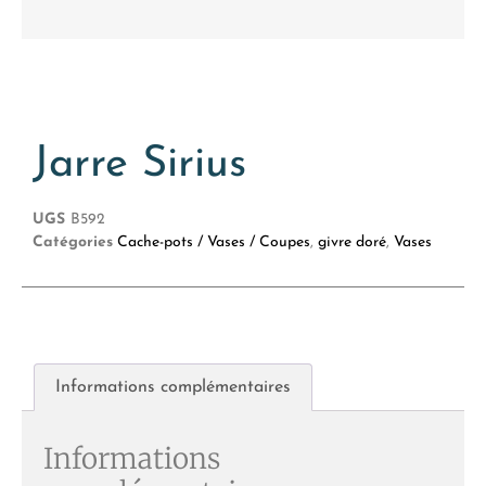
Jarre Sirius
UGS
B592
Catégories
Cache-pots / Vases / Coupes
,
givre doré
,
Vases
Informations complémentaires
Informations