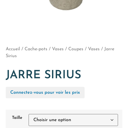
Accueil
/
Cache-pots / Vases / Coupes
/
Vases
/ Jarre
Sirius
JARRE SIRIUS
Connectez-vous pour voir les prix
Taille