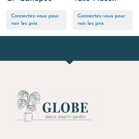
Connectez-vous pour
Connectez-vous pour
voir les prix
voir les prix