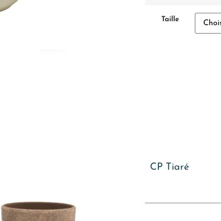
Taille
CP Tiaré