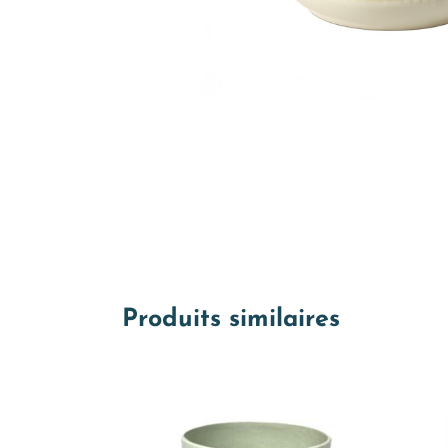
Produits similaires