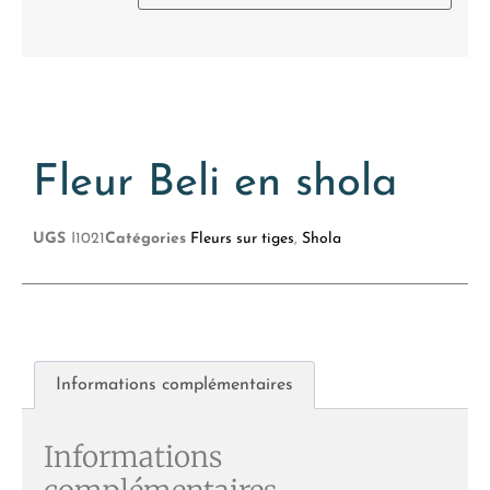
Fleur Beli en shola
UGS
I1021
Catégories
Fleurs sur tiges
,
Shola
Informations complémentaires
Informations