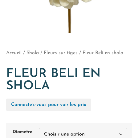
Accueil
/
Shola
/
Fleurs sur tiges
/ Fleur Beli en shola
FLEUR BELI EN
SHOLA
Connectez-vous pour voir les prix
Diametre