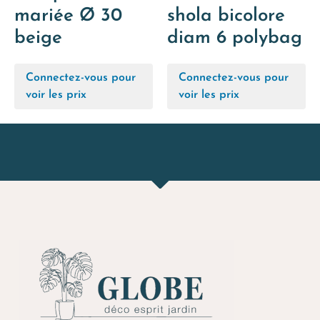
mariée Ø 30
shola bicolore
beige
diam 6 polybag
Connectez-vous pour
Connectez-vous pour
voir les prix
voir les prix