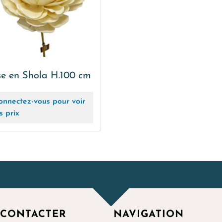
e en Shola H.100 cm
onnectez-vous pour voir
s prix
 CONTACTER
NAVIGATION