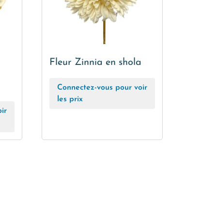
Fleur Zinnia en shola
Connectez-vous pour voir
les prix
ir