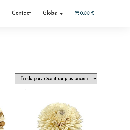
Contact
Globe
0,00 €