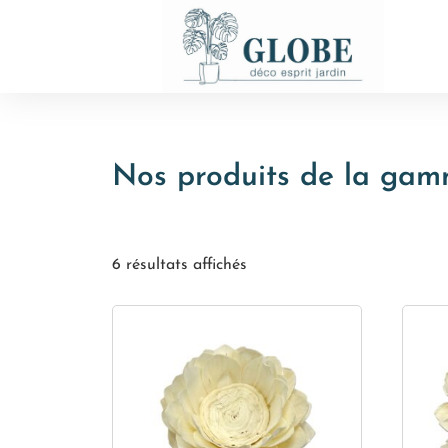
Nos produits de la gamm
6 résultats affichés