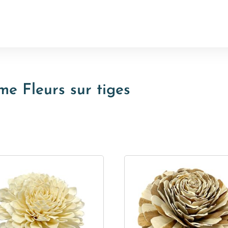
e Fleurs sur tiges