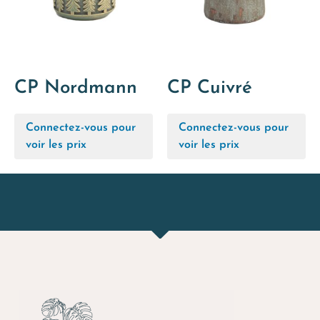
CP Nordmann
CP Cuivré
Connectez-vous pour
Connectez-vous pour
voir les prix
voir les prix