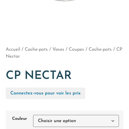
Accueil
/
Cache-pots / Vases / Coupes
/
Cache-pots
/ CP
Nectar
CP NECTAR
Connectez-vous pour voir les prix
Couleur