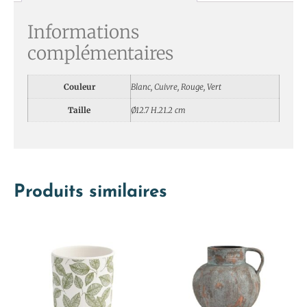
Informations
complémentaires
Couleur
Blanc, Cuivre, Rouge, Vert
Taille
Ø12.7 H.21.2 cm
Produits similaires