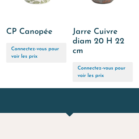
CP Canopée
Jarre Cuivre
diam 20 H 22
Connectez-vous pour
cm
voir les prix
Connectez-vous pour
voir les prix