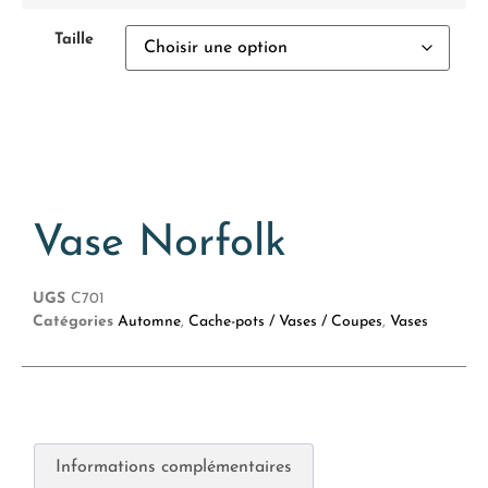
Taille
Vase Norfolk
UGS
C701
Catégories
Automne
,
Cache-pots / Vases / Coupes
,
Vases
Informations complémentaires