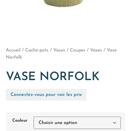
Accueil
/
Cache-pots / Vases / Coupes
/
Vases
/ Vase
Norfolk
VASE NORFOLK
Connectez-vous pour voir les prix
Couleur