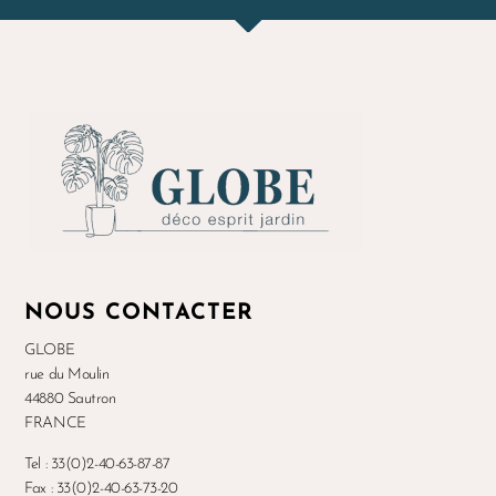
NOUS CONTACTER
GLOBE
rue du Moulin
44880 Sautron
FRANCE
Tel : 33(0)2-40-63-87-87
Fax : 33(0)2-40-63-73-20