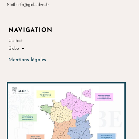
Mail : info@globedeco.fr
NAVIGATION
Contact
Globe
Mentions légales