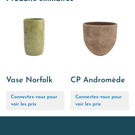
Vase Norfolk
CP Andromède
Connectez-vous pour
Connectez-vous pour
voir les prix
voir les prix