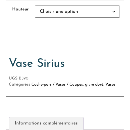
Hauteur
Vase Sirius
UGS
B590
Catégories
Cache-pots / Vases / Coupes
,
givre doré
,
Vases
Informations complémentaires