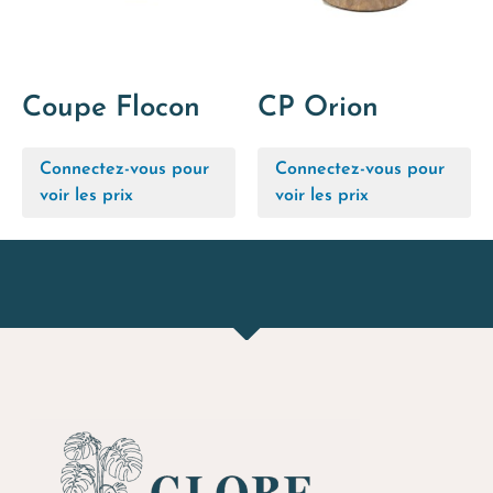
Coupe Flocon
CP Orion
Connectez-vous pour
Connectez-vous pour
voir les prix
voir les prix