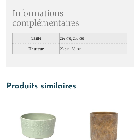
Informations
complémentaires
Taille
Ø14 cm, Ø16 cm
Hauteur
23 cm, 28 cm
Produits similaires