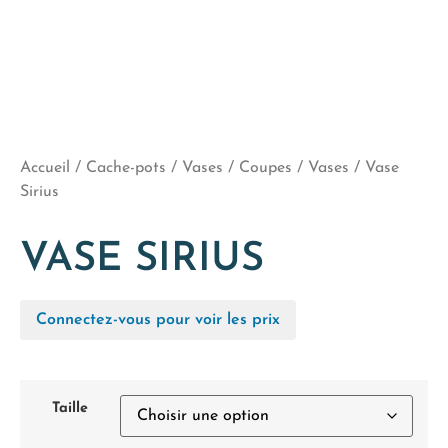
Accueil
/
Cache-pots / Vases / Coupes
/
Vases
/ Vase
Sirius
VASE SIRIUS
Connectez-vous pour voir les prix
Taille