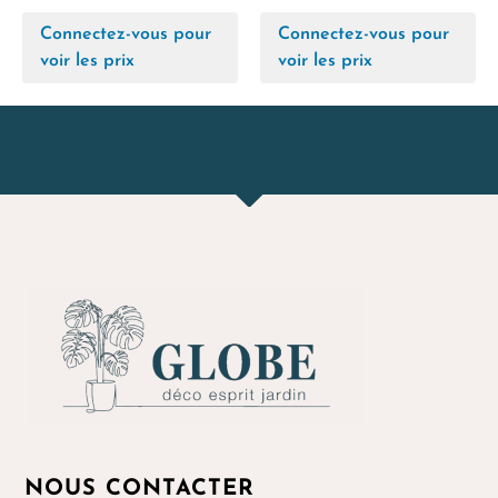
Connectez-vous pour
Connectez-vous pour
voir les prix
voir les prix
NOUS CONTACTER