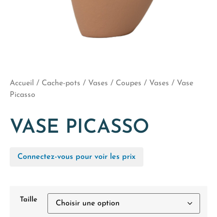
Accueil
/
Cache-pots / Vases / Coupes
/
Vases
/ Vase
Picasso
VASE PICASSO
Connectez-vous pour voir les prix
Taille