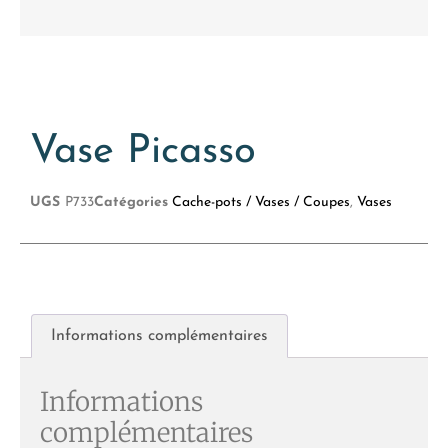
Vase Picasso
UGS
P733
Catégories
Cache-pots / Vases / Coupes
,
Vases
Informations complémentaires
Informations
complémentaires