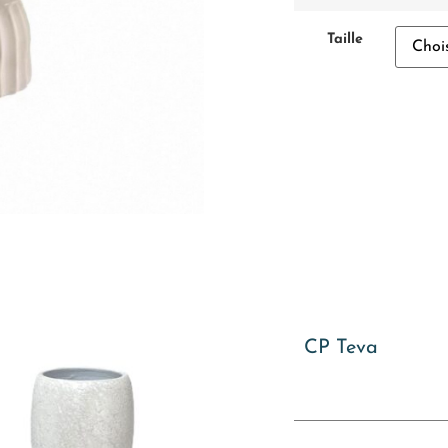
Taille
CP Teva