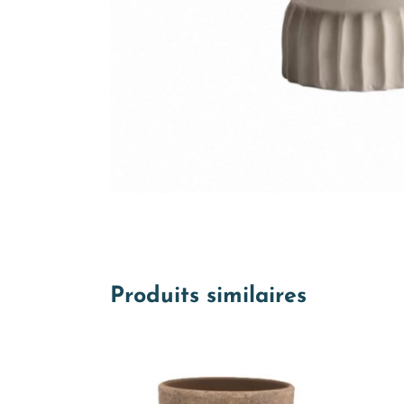
Produits similaires