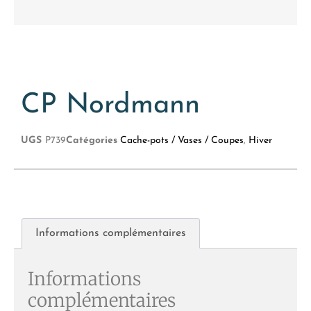
CP Nordmann
UGS
P739
Catégories
Cache-pots / Vases / Coupes
,
Hiver
Informations complémentaires
Informations
complémentaires