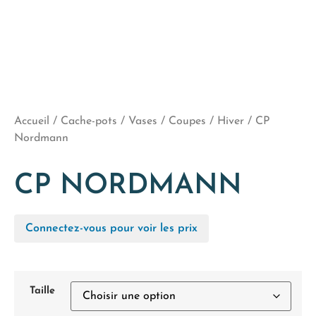
Accueil
/
Cache-pots / Vases / Coupes
/
Hiver
/ CP
Nordmann
CP NORDMANN
Connectez-vous pour voir les prix
Taille