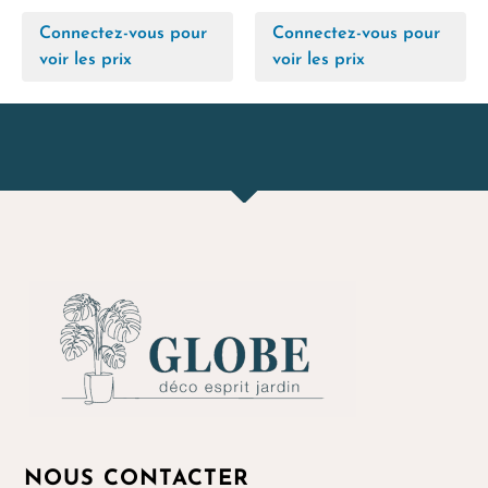
Connectez-vous pour
Connectez-vous pour
voir les prix
voir les prix
NOUS CONTACTER