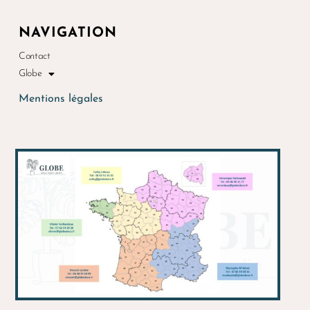
NAVIGATION
Contact
Globe
Mentions légales