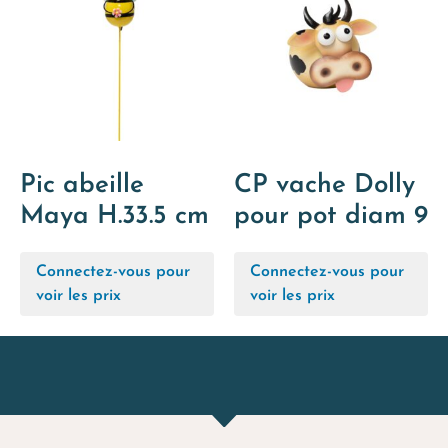
Pic abeille
CP vache Dolly
Maya H.33.5 cm
pour pot diam 9
Connectez-vous pour
Connectez-vous pour
voir les prix
voir les prix