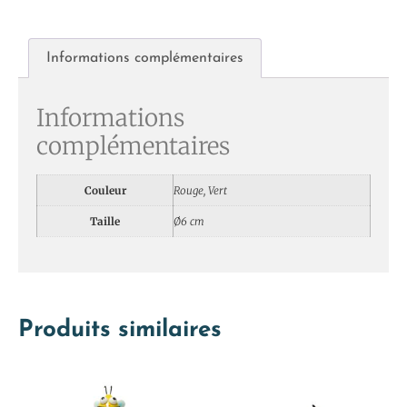
Informations complémentaires
Informations
complémentaires
Couleur
Rouge, Vert
Taille
Ø6 cm
Produits similaires