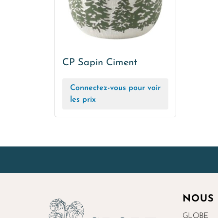
CP Sapin Ciment
Connectez-vous pour voir
les prix
NOUS
GLOBE