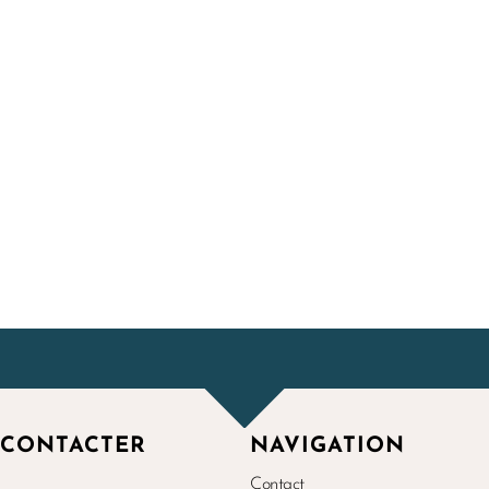
 CONTACTER
NAVIGATION
Contact