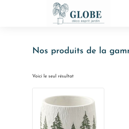
Nos produits de la gam
Voici le seul résultat