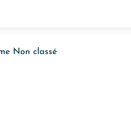
me Non classé