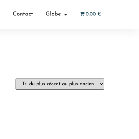
Contact
Globe
0,00 €