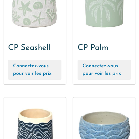
CP Seashell
CP Palm
Connectez-vous
Connectez-vous
pour voir les prix
pour voir les prix