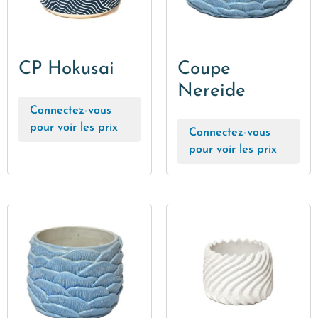
CP Hokusai
Coupe
Nereide
Connectez-vous
pour voir les prix
Connectez-vous
pour voir les prix