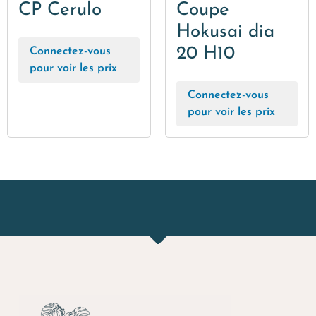
CP Cerulo
Coupe
Hokusai dia
20 H10
Connectez-vous
pour voir les prix
Connectez-vous
pour voir les prix