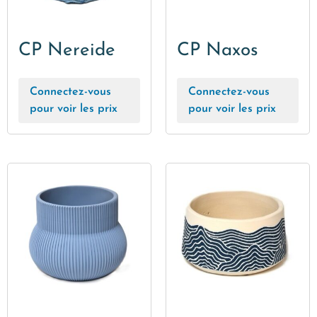
CP Nereide
CP Naxos
Connectez-vous
Connectez-vous
pour voir les prix
pour voir les prix