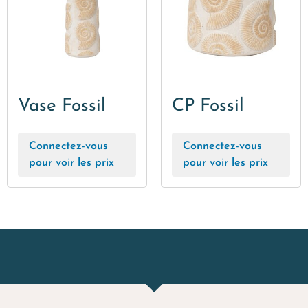
Vase Fossil
CP Fossil
Connectez-vous
Connectez-vous
pour voir les prix
pour voir les prix