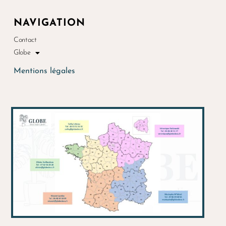
NAVIGATION
Contact
Globe
Mentions légales